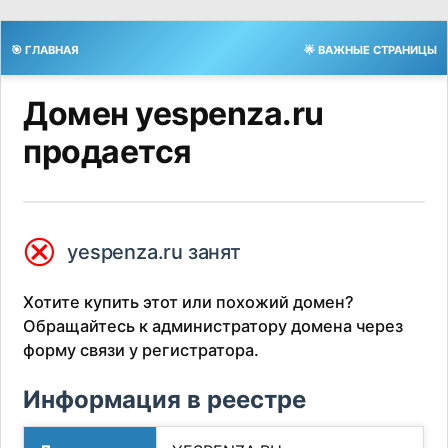
🎯 ГЛАВНАЯ
🌟 ВАЖНЫЕ СТРАНИЦЫ
Домен yespenza.ru
продается
⮿
yespenza.ru занят
Хотите купить этот или похожий домен?
Обращайтесь к администратору домена через
форму связи у регистратора.
Информация в реестре