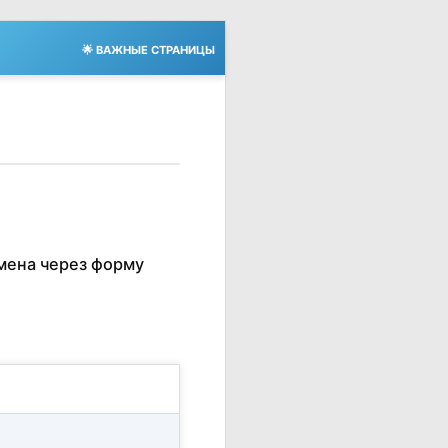
🌟 ВАЖНЫЕ СТРАНИЦЫ
мена через форму